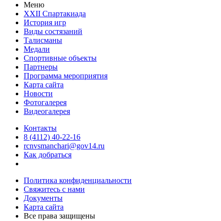
Меню
XXII Спартакиада
История игр
Виды состязаний
Талисманы
Медали
Спортивные объекты
Партнеры
Программа мероприятия
Карта сайта
Новости
Фотогалерея
Видеогалерея
Контакты
8 (4112) 40-22-16
rcnvsmanchari@gov14.ru
Как добраться
Политика конфиденциальности
Свяжитесь с нами
Документы
Карта сайта
Все права защищены