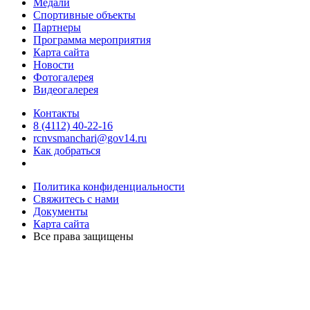
Медали
Спортивные объекты
Партнеры
Программа мероприятия
Карта сайта
Новости
Фотогалерея
Видеогалерея
Контакты
8 (4112) 40-22-16
rcnvsmanchari@gov14.ru
Как добраться
Политика конфиденциальности
Свяжитесь с нами
Документы
Карта сайта
Все права защищены