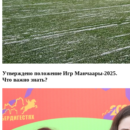
Утверждено положение Игр Манчаары-2025.
Что важно знать?