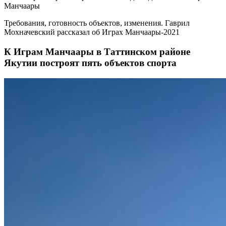
Манчаары
Требования, готовность объектов, изменения. Гаврил
Мохначевский рассказал об Играх Манчаары-2021
К Играм Манчаары в Таттинском районе
Якутии построят пять объектов спорта