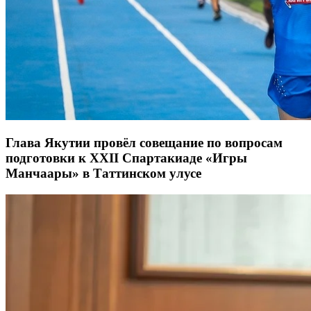
Глава Якутии провёл совещание по вопросам
подготовки к XXII Спартакиаде «Игры
Манчаары» в Таттинском улусе