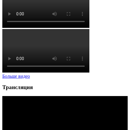
Больше видео
Трансляция