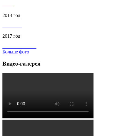
2013 год
2017 год
Больше фото
Видео-галерея