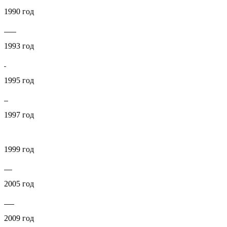
1990 год
1993 год
1995 год
1997 год
1999 год
2005 год
2009 год