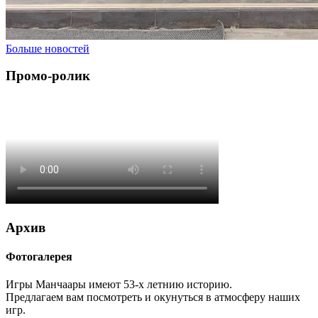
Больше новостей
Промо-ролик
Архив
Фотогалерея
Игры Манчаары имеют 53-х летнию историю.
Предлагаем вам посмотреть и окунуться в атмосферу наших
игр.