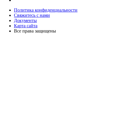
Политика конфиденциальности
Свяжитесь с нами
Документы
Карта сайта
Все права защищены