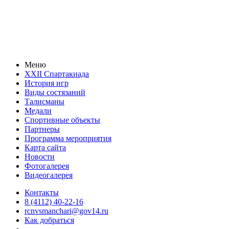
Меню
XXII Спартакиада
История игр
Виды состязаний
Талисманы
Медали
Спортивные объекты
Партнеры
Программа мероприятия
Карта сайта
Новости
Фотогалерея
Видеогалерея
Контакты
8 (4112) 40-22-16
rcnvsmanchari@gov14.ru
Как добраться