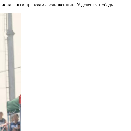
национальным прыжкам среди женщин. У девушек победу