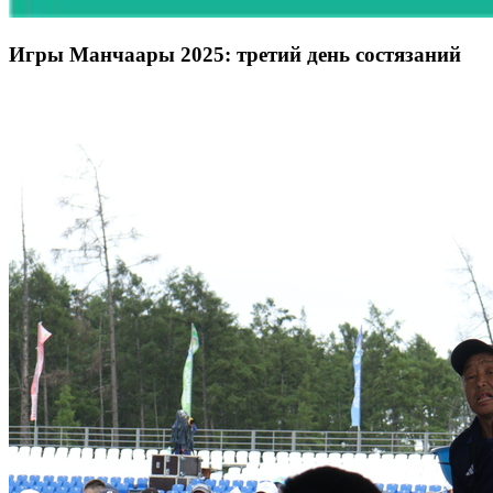
Игры Манчаары 2025: третий день состязаний