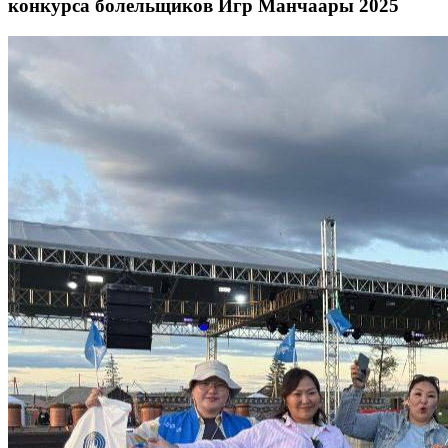
конкурса болельщиков Игр Манчаары 2025