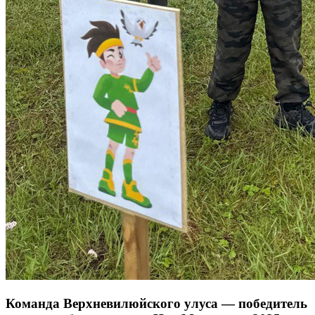
Команда Верхневилюйского улуса — победитель