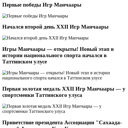
Первые победы Игр Манчаары
Начался второй день XXII Игр Манчаары
Игры Манчаары — открыты! Новый этап в
истории национального спорта начался в
Таттинском улусе
Первая золотая медаль XXII Игр Манчаары — у
спортсменки Таттинского улуса
Приветствие президента Ассоциации "Сахаада-