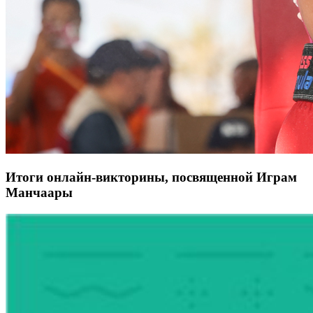
Итоги онлайн-викторины, посвященной Играм
Манчаары