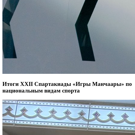
Итоги XXII Спартакиады «Игры Манчаары» по
национальным видам спорта