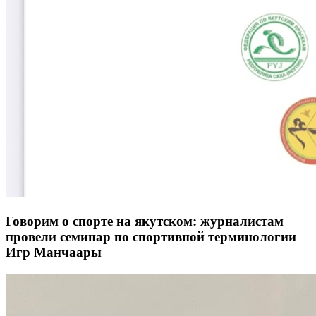
Говорим о спорте на якутском: журналистам
провели семинар по спортивной терминологии
Игр Манчаары