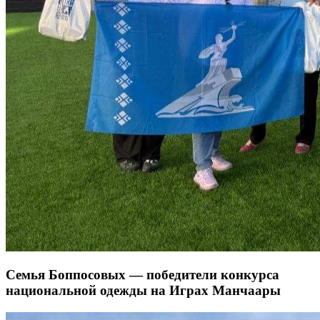
Семья Боппосовых — победители конкурса
национальной одежды на Играх Манчаары