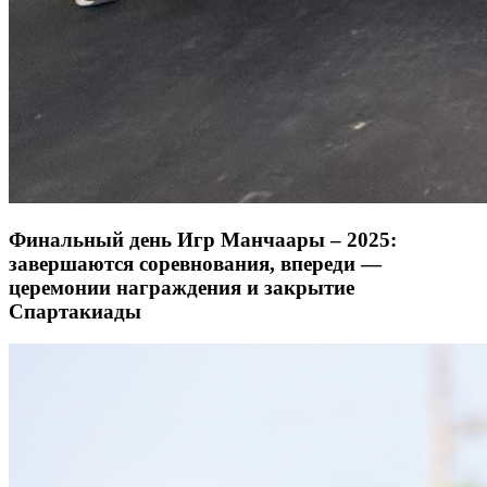
Финальный день Игр Манчаары – 2025:
завершаются соревнования, впереди —
церемонии награждения и закрытие
Спартакиады