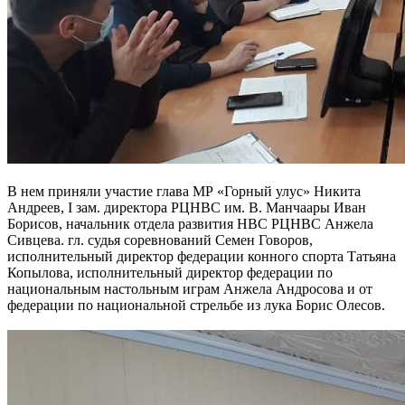
В нем приняли участие глава МР «Горный улус» Никита
Андреев, I зам. директора РЦНВС им. В. Манчаары Иван
Борисов, начальник отдела развития НВС РЦНВС Анжела
Сивцева. гл. судья соревнований Семен Говоров,
исполнительный директор федерации конного спорта Татьяна
Копылова, исполнительный директор федерации по
национальным настольным играм Анжела Андросова и от
федерации по национальной стрельбе из лука Борис Олесов.