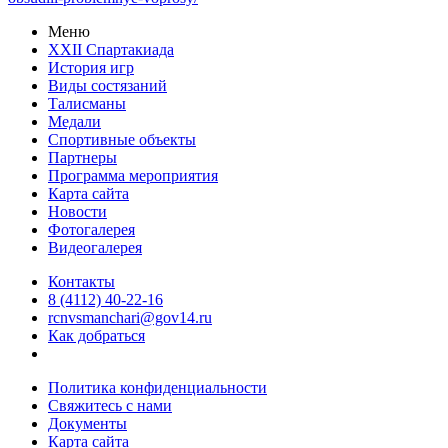
Меню
XXII Спартакиада
История игр
Виды состязаний
Талисманы
Медали
Спортивные объекты
Партнеры
Программа мероприятия
Карта сайта
Новости
Фотогалерея
Видеогалерея
Контакты
8 (4112) 40-22-16
rcnvsmanchari@gov14.ru
Как добраться
Политика конфиденциальности
Свяжитесь с нами
Документы
Карта сайта