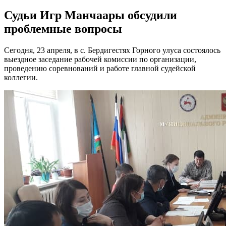
Судьи Игр Манчаары обсудили
проблемные вопросы
Сегодня, 23 апреля, в с. Бердигестях Горного улуса состоялось
выездное заседание рабочей комиссии по организации,
проведению соревнований и работе главной судейской
коллегии.