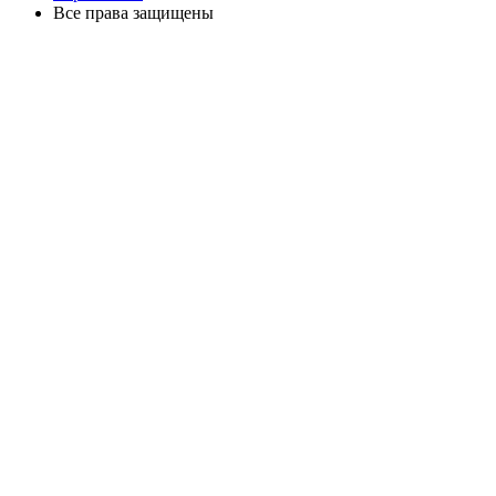
Все права защищены