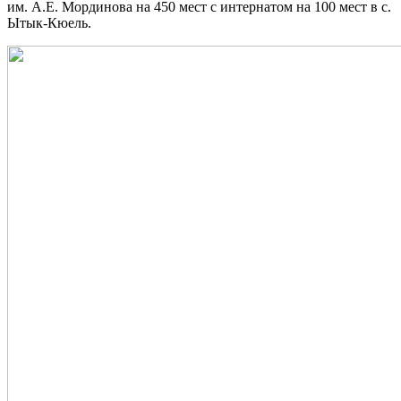
им. А.Е. Мординова на 450 мест с интернатом на 100 мест в с.
Ытык-Кюель.