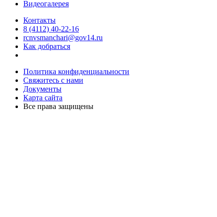
Видеогалерея
Контакты
8 (4112) 40-22-16
rcnvsmanchari@gov14.ru
Как добраться
Политика конфиденциальности
Свяжитесь с нами
Документы
Карта сайта
Все права защищены