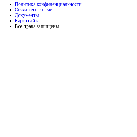
Политика конфиденциальности
Свяжитесь с нами
Документы
Карта сайта
Все права защищены